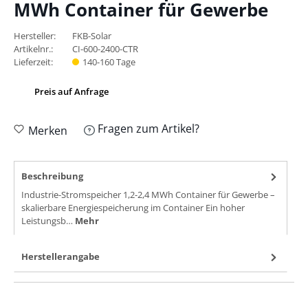
MWh Container für Gewerbe
Hersteller:
FKB-Solar
Artikelnr.:
CI-600-2400-CTR
Lieferzeit:
140-160 Tage
Preis auf Anfrage
Fragen zum Artikel?
Merken
Beschreibung
Industrie-Stromspeicher 1,2-2,4 MWh Container für Gewerbe –
skalierbare Energiespeicherung im Container Ein hoher
Leistungsb…
Mehr
Herstellerangabe